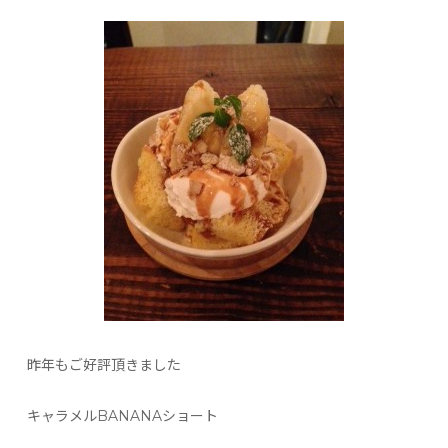
昨年もご好評頂きました
キャラメルBANANAショート