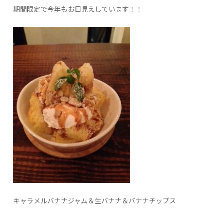
期間限定で今年もお目見えしています！！
キャラメルバナナジャム＆生バナナ＆バナナチップス