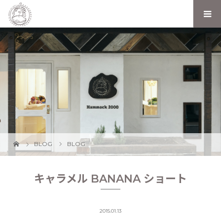
BLOG
BLOG
キャラメル BANANA ショート
2015.01.13