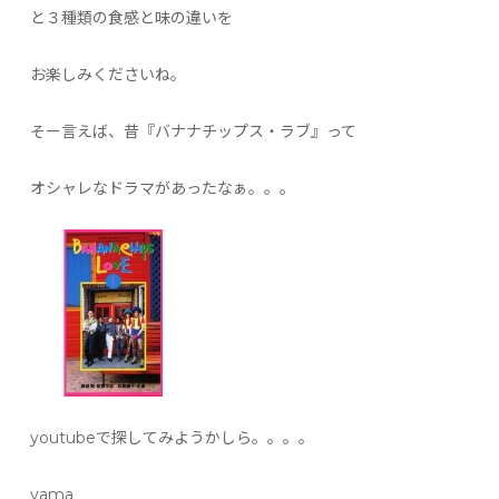
と３種類の食感と味の違いを
お楽しみくださいね。
そー言えば、昔『バナナチップス・ラブ』って
オシャレなドラマがあったなぁ。。。
youtubeで探してみようかしら。。。。
yama