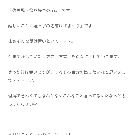
土佐男児・祭り好きのmasaです。
嬉しいことに姪っ子の名前は『まつり』です。
まぁそんな話は置いといて・・・。
今まで隠していた土佐弁（方言）を徐々に出していきます。
きっかけは無いですが、そろそろ自分を出したいなと思いまし
て・・・はい。
理解できんくてもなんとなくこんなこと言ってるんだなっと思
ってくださいw