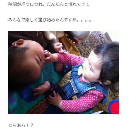
時間が経つにつれ、だんだんと慣れてきて
みんなで楽しく遊び始めたんですが。。。。
あらあら！？