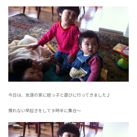
今日は、友達の家に姪っ子と遊びに行ってきました♪
慣れない早起きをして９時半に集合～