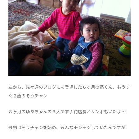
左から、先々週のブログにも登場した６ヶ月の然くん、もうす
ぐ２歳のそうチャン
８ヶ月のゆあちゃんの３人です♪花店長とサンボもいたよ～
最初はそうチャンを始め、みんなモジモジしていたんですが