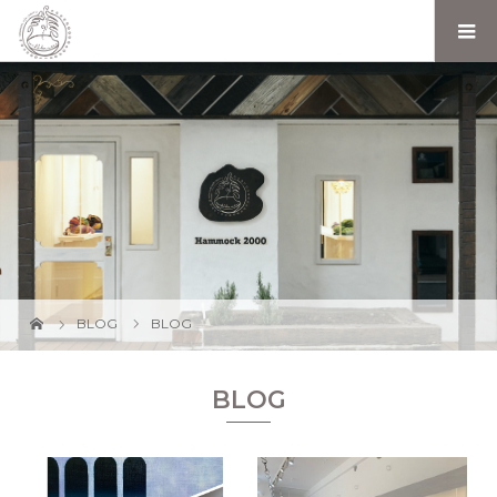
BLOG
BLOG
BLOG