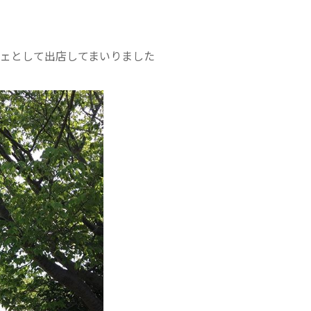
ックカフェとして出店してまいりました