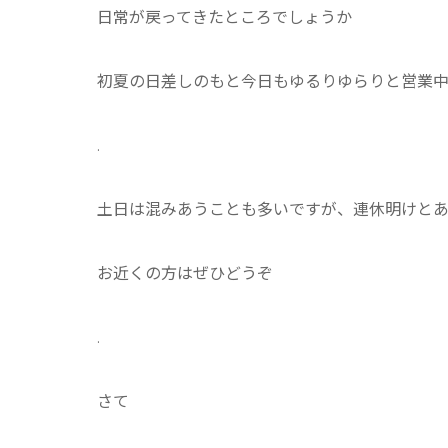
日常が戻ってきたところでしょうか
初夏の日差しのもと今日もゆるりゆらりと営業
.
土日は混みあうことも多いですが、連休明けと
お近くの方はぜひどうぞ
.
さて