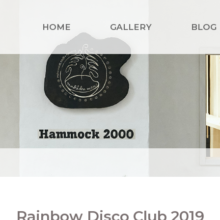
HOME
GALLERY
BLOG
Rainbow Disco Club 2019