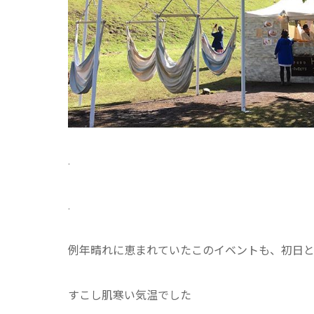
.
.
例年晴れに恵まれていたこのイベントも、初日と
すこし肌寒い気温でした