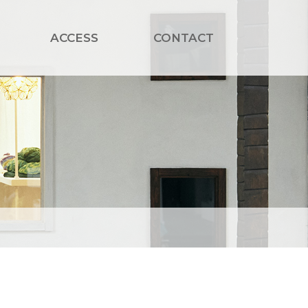
ACCESS
CONTACT