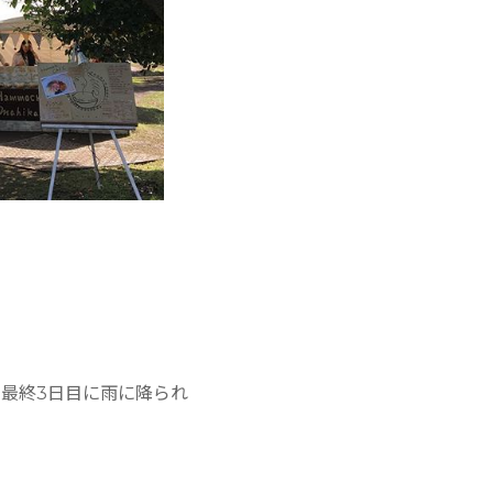
最終3日目に雨に降られ