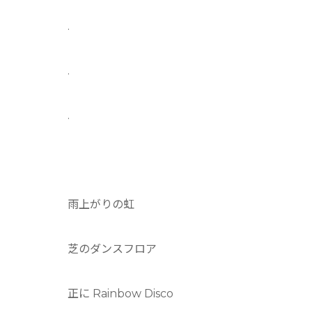
.
.
.
雨上がりの虹
芝のダンスフロア
正に Rainbow Disco