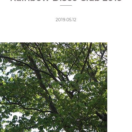
2019.05.12