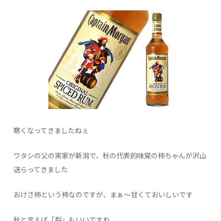
寒くなってきましたねぇ
ワタシの父の実家が新潟で、秋の代表的味覚の柿ちゃんが沢山
送らってきました
おけさ柿という柿なのですが、まぁ～甘くておいしいです
秋と言えば「梨」もいいですね