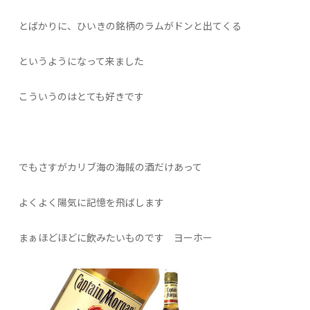
とばかりに、ひいきの銘柄のラムがドンと出てくる
というようになって来ました
こういうのはとても好きです
でもさすがカリブ海の海賊の酒だけあって
よくよく陽気に記憶を飛ばします
まぁほどほどに飲みたいものです ヨーホー