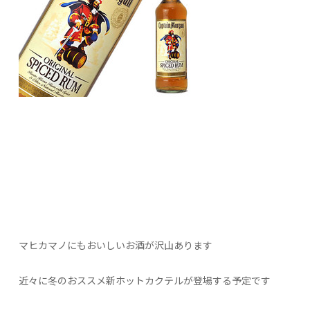
マヒカマノにもおいしいお酒が沢山あります
近々に冬のおススメ新ホットカクテルが登場する予定です