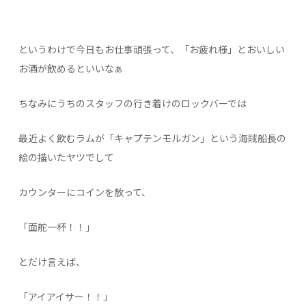
というわけで今日もお仕事頑張って、「お疲れ様」とおいしい
お酒が飲めるといいなぁ
ちなみにうちのスタッフの行き着けのロックバーでは
最近よく飲むラムが「キャプテンモルガン」という海賊船長の
絵の描いたヤツでして
カウンターにコインを放って、
「面舵一杯！！」
とだけ言えば、
「アイアイサー！！」