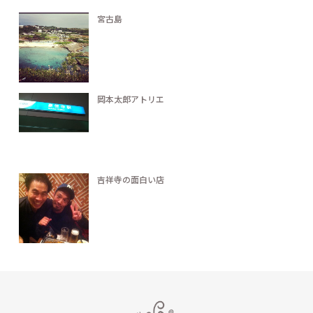
宮古島
岡本太郎アトリエ
吉祥寺の面白い店