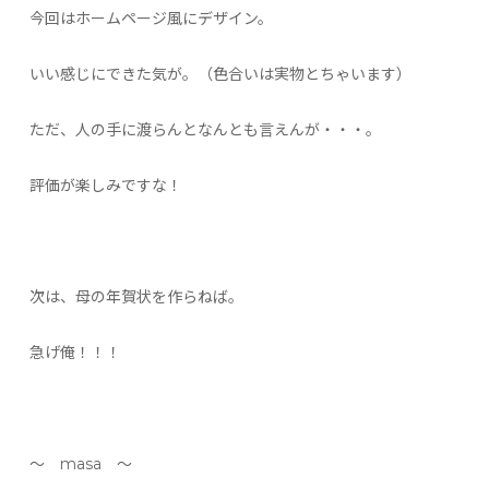
今回はホームページ風にデザイン。
いい感じにできた気が。（色合いは実物とちゃいます）
ただ、人の手に渡らんとなんとも言えんが・・・。
評価が楽しみですな！
次は、母の年賀状を作らねば。
急げ俺！！！
〜 masa 〜