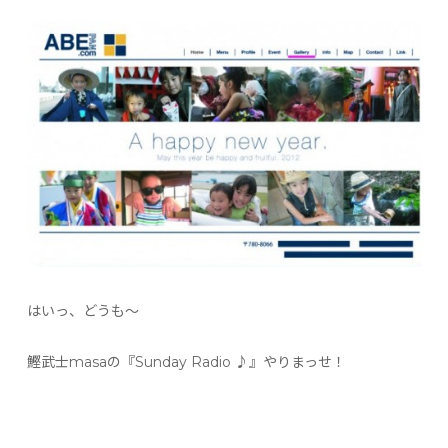
はいっ、どうも〜
鰹武士masaの『Sunday Radio ♪』やりまっせ！