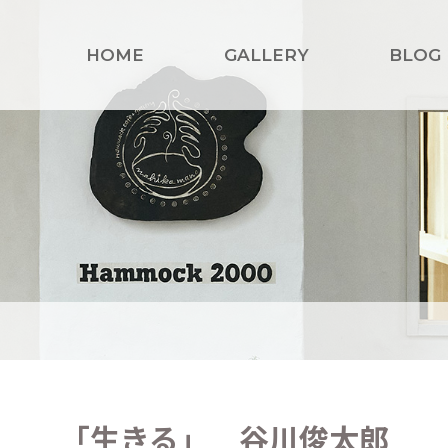
HOME
GALLERY
BLOG
「生きる」 谷川俊太郎