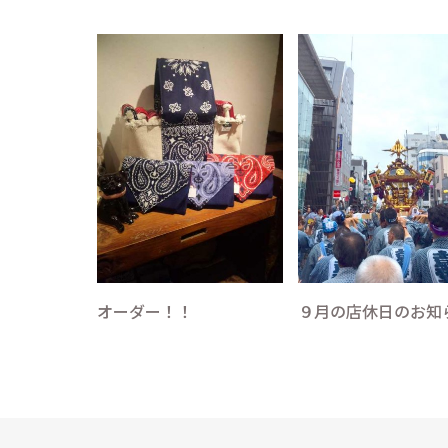
オーダー！！
９月の店休日のお知