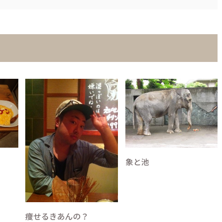
象と池
痩せるきあんの？