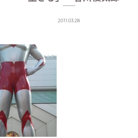
2011.03.28