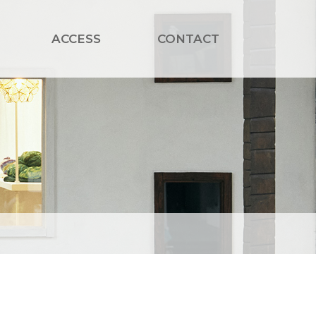
ACCESS
CONTACT