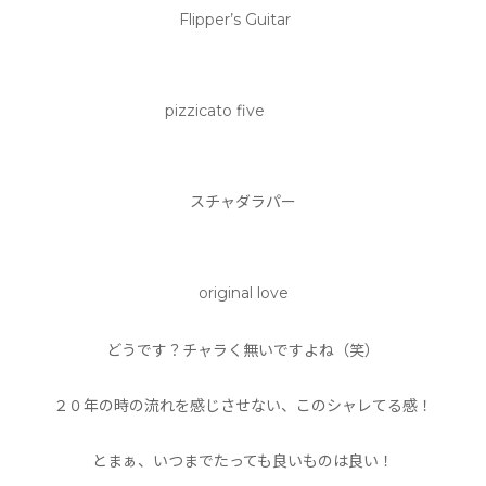
Flipper’s Guitar
pizzicato five
スチャダラパー
original love
どうです？チャラく無いですよね（笑）
２０年の時の流れを感じさせない、このシャレてる感！
とまぁ、いつまでたっても良いものは良い！