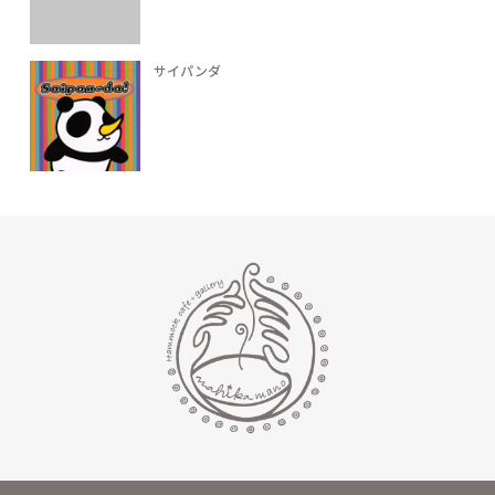
サイパンダ