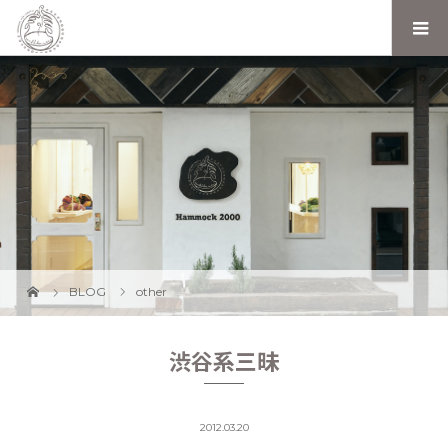
BLOG
other
渋谷系三昧
2012.03.20