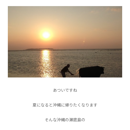
あついですね
夏になると沖縄に帰りたくなります
そんな沖縄の瀬底島の