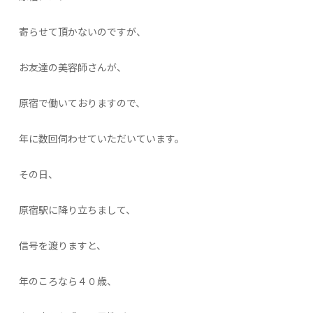
寄らせて頂かないのですが、
お友達の美容師さんが、
原宿で働いておりますので、
年に数回伺わせていただいています。
その日、
原宿駅に降り立ちまして、
信号を渡りますと、
年のころなら４０歳、