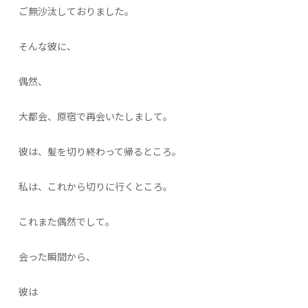
ご無沙汰しておりました。
そんな彼に、
偶然、
大都会、原宿で再会いたしまして。
彼は、髪を切り終わって帰るところ。
私は、これから切りに行くところ。
これまた偶然でして。
会った瞬間から、
彼は