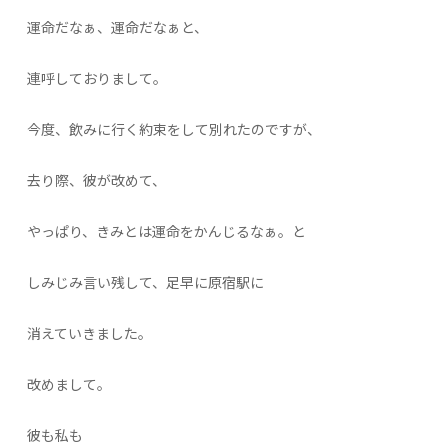
運命だなぁ、運命だなぁと、
連呼しておりまして。
今度、飲みに行く約束をして別れたのですが、
去り際、彼が改めて、
やっぱり、きみとは運命をかんじるなぁ。と
しみじみ言い残して、足早に原宿駅に
消えていきました。
改めまして。
彼も私も