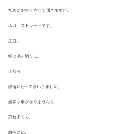
初めにお断りさせて頂きますが、
私は、ストレートです。
先日、
髪の毛を切りに、
大都会
原宿に行ってまいりました。
滅多な事がありませんと、
恐れ多くて、
原宿には、