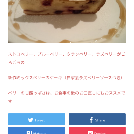
ストロベリー、ブルーベリー、クランベリー、ラズベリーがご
ろごろの
新作ミックスベリーのケーキ（自家製ラズベリーソースつき）
ベリーの甘酸っぱさは、お食事の後のお口直しにもおススメで
す
Tweet
Share
Hatena
Pocket