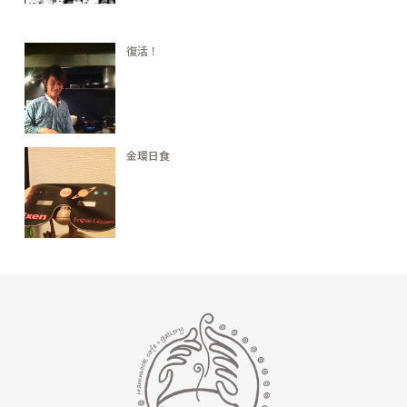
復活！
金環日食