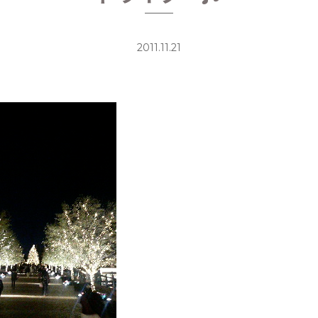
2011.11.21