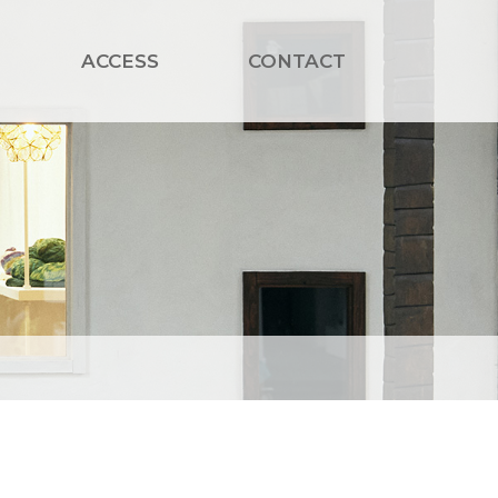
ACCESS
CONTACT