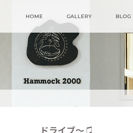
HOME
GALLERY
BLOG
ドライブ〜♫