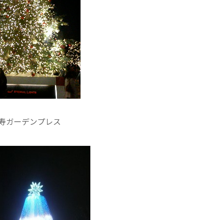
寿ガーデンプレス