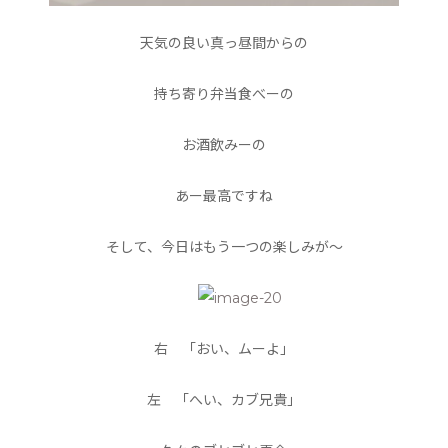
天気の良い真っ昼間からの
持ち寄り弁当食べーの
お酒飲みーの
あー最高ですね
そして、今日はもう一つの楽しみが〜
右 「おい、ムーよ」
左 「へい、カブ兄貴」