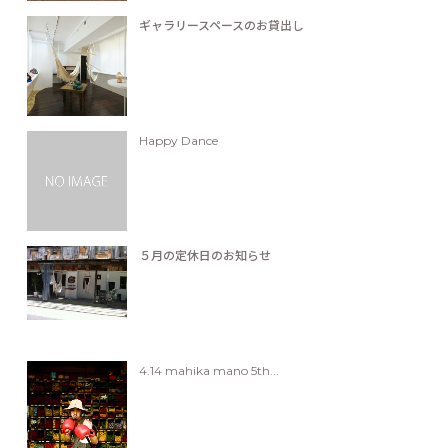
ギャラリースペースのお貸出し
Happy Dance
５月の定休日のお知らせ
4.14 mahika mano 5th...