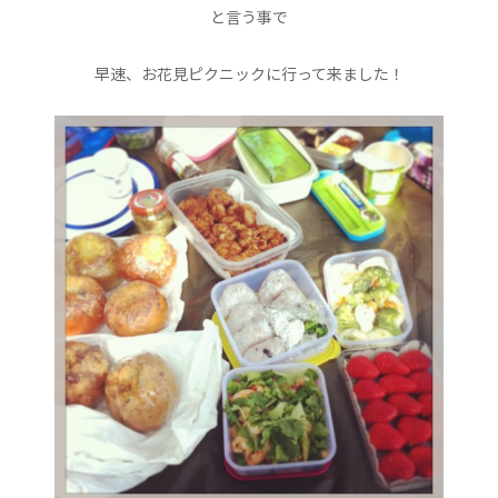
と言う事で
早速、お花見ピクニックに行って来ました！