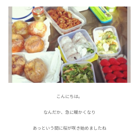
こんにちは。
なんだか、急に暖かくなり
あっという間に桜が咲き始めましたね