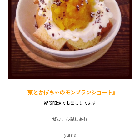
『栗とかぼちゃのモンブランショート』
期間限定でお出ししてます
ぜひ、お試しあれ
yama