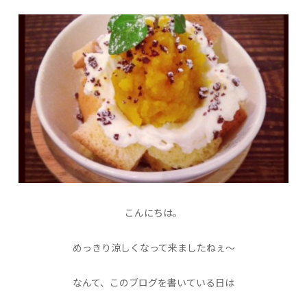
こんにちは。
めっきり涼しくなって来ましたねぇ〜
なんて、このブログを書いている日は