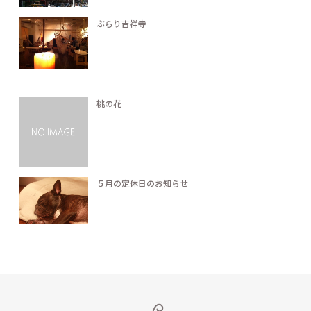
ぶらり吉祥寺
桃の花
５月の定休日のお知らせ