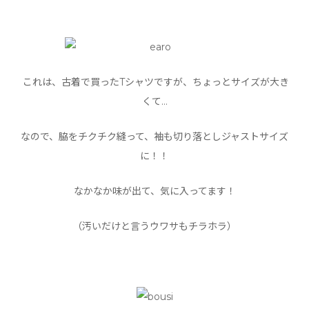
これは、古着で買ったTシャツですが、ちょっとサイズが大き
くて…
なので、脇をチクチク縫って、袖も切り落としジャストサイズ
に！！
なかなか味が出て、気に入ってます！
（汚いだけと言うウワサもチラホラ）