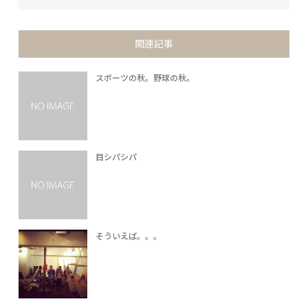
関連記事
スポーツの秋。野球の秋。
目シパシパ
そういえば。。。