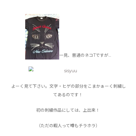
一見、普通のネコTですが…
よーく見て下さい。文字・ヒゲの部分をこまかぁーく刺繍し
てあるのです！
初の刺繍作品にしては、上出来！
（ただの暇人って噂もチラホラ）