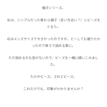
帽子シリーズ。
左は、シンプルだった麦わら帽子（言い方古い？）にビーズを
ぐるり。
右はメンズサイズで大きかったのですが、どーしても被りたか
ったので後ろで詰める事に。
ただ詰めるのも芸がないので、ビーズを一緒に縫いこみまし
た。
たかがビーズ。されどビーズ。
これだけでも、印象がかわりませんか？