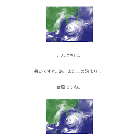
こんにちは。
暑いですね…あ、またこの始まり…。
台風ですね。