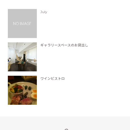
July
ギャラリースペースのお貸出し
ワインビストロ