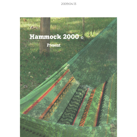
2009.04.13