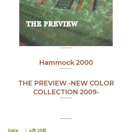
Hammock 2000
THE PREVIEW -NEW COLOR
COLLECTION 2009-
Date ： 4月 25日