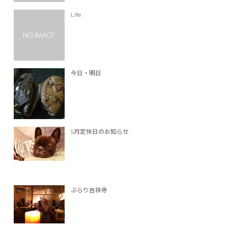
Life
今日・明日
5月定休日のお知らせ
ぶらり吉祥寺