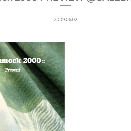
2009.06.02