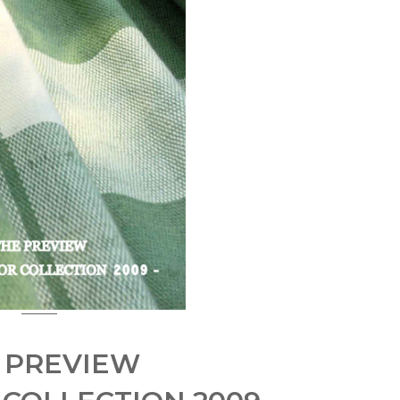
 PREVIEW