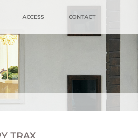
ACCESS
CONTACT
Y TRAX