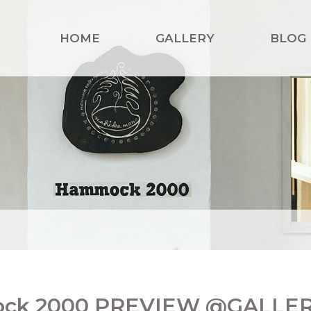
HOME
GALLERY
BLOG
ck 2000 PREVIEW @GALLER