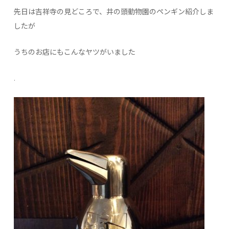
先日は吉祥寺の見どころで、井の頭動物園のペンギン紹介しま
したが
うちのお店にもこんなヤツがいました
.