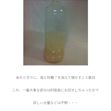
米のとぎ汁に、塩と砂糖？を加えて寝かすこと数日
この、一番大事な部分は料理長にお任せしちゃったので
詳しい分量などは不明・・・