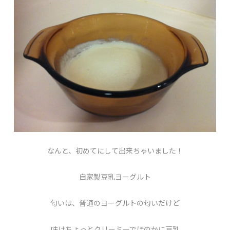
なんと、初めてにして出来ちゃいました！
自家製豆乳ヨーグルト
匂いは、普通のヨーグルトの匂いだけど
味はちょっとクリーミーでほのかに豆乳