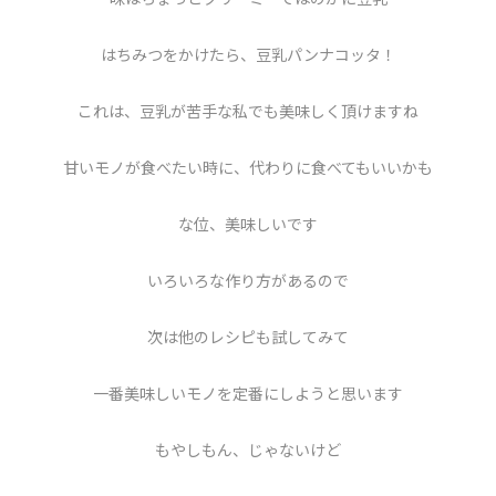
はちみつをかけたら、豆乳パンナコッタ！
これは、豆乳が苦手な私でも美味しく頂けますね
甘いモノが食べたい時に、代わりに食べてもいいかも
な位、美味しいです
いろいろな作り方があるので
次は他のレシピも試してみて
一番美味しいモノを定番にしようと思います
もやしもん、じゃないけど