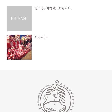
思えば、年を取ったもんだ。
だるま市