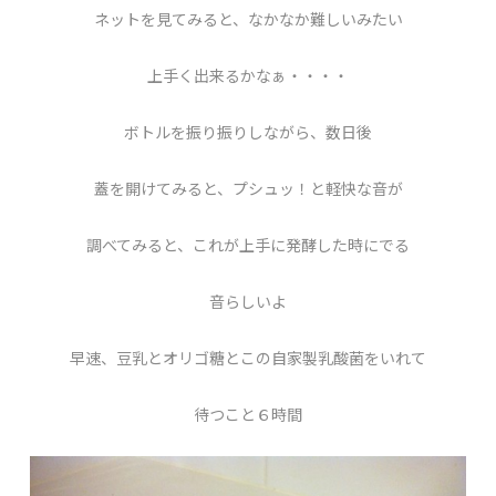
ネットを見てみると、なかなか難しいみたい
上手く出来るかなぁ・・・・
ボトルを振り振りしながら、数日後
蓋を開けてみると、プシュッ！と軽快な音が
調べてみると、これが上手に発酵した時にでる
音らしいよ
早速、豆乳とオリゴ糖とこの自家製乳酸菌をいれて
待つこと６時間