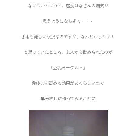
なぜ今かというと、店長はなさんの病気が
思うようにならずで・・・
手術も難しい状況なのですが、なんとかしたい！
と思っていたところ、友人から勧められたのが
『豆乳ヨーグルト』
免疫力を高める効果があるらしいので
早速試しに作ってみることに