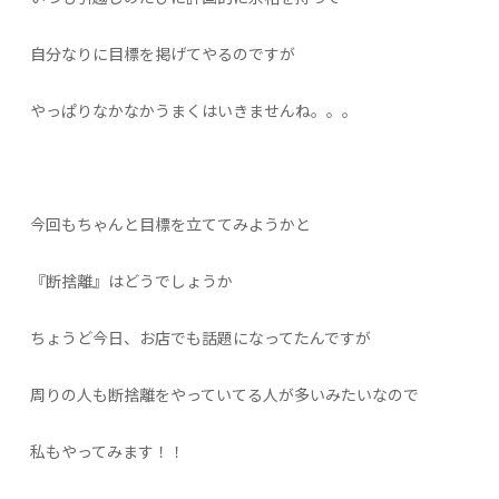
自分なりに目標を掲げてやるのですが
やっぱりなかなかうまくはいきませんね。。。
今回もちゃんと目標を立ててみようかと
『断捨離』はどうでしょうか
ちょうど今日、お店でも話題になってたんですが
周りの人も断捨離をやっていてる人が多いみたいなので
私もやってみます！！