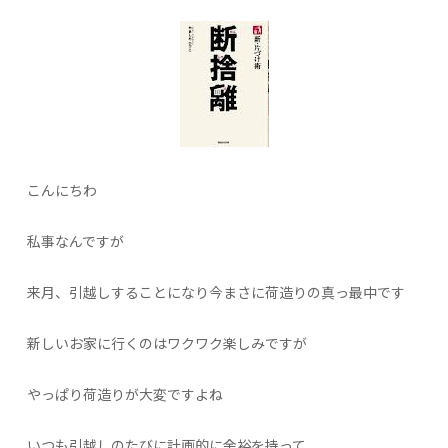
こんにちわ
私事なんですが
来月、引越しすることになり今まさに荷造りの真っ最中です
新しいお家に行くのはワクワク楽しみですが
やっぱり荷造りが大変ですよね
いつも引越しのたびに計画的に余裕を持って