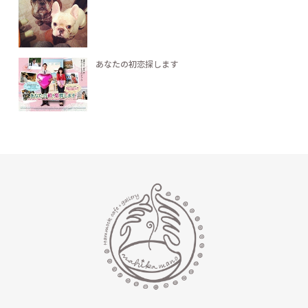
あなたの初恋探します