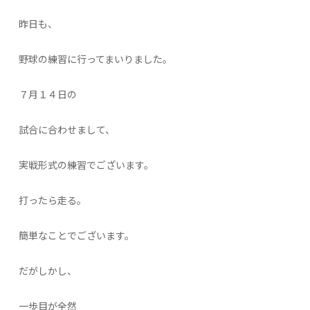
昨日も、
野球の練習に行ってまいりました。
７月１４日の
試合に合わせまして、
実戦形式の練習でございます。
打ったら走る。
簡単なことでございます。
だがしかし、
一歩目が全然