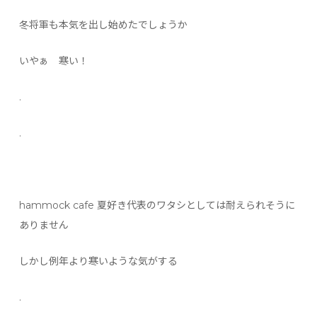
冬将軍も本気を出し始めたでしょうか
いやぁ 寒い！
.
.
hammock cafe 夏好き代表のワタシとしては耐えられそうに
ありません
しかし例年より寒いような気がする
.