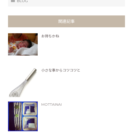
BLOG
関連記事
お待ちかね
小さな事からコツコツと
MOTTAINAI