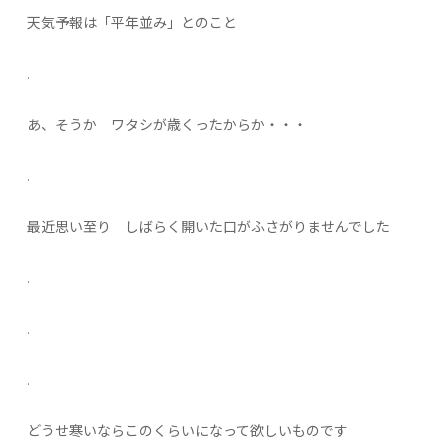
天気予報は「平年並み」とのこと
.
あ、そうか ワタシが歳くったからか・・・
.
最近思い至り しばらく開いた口がふさがりませんでした
.
.
.
どうせ寒いならこのくらいになって欲しいものです