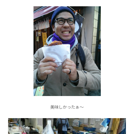
美味しかったぁ〜