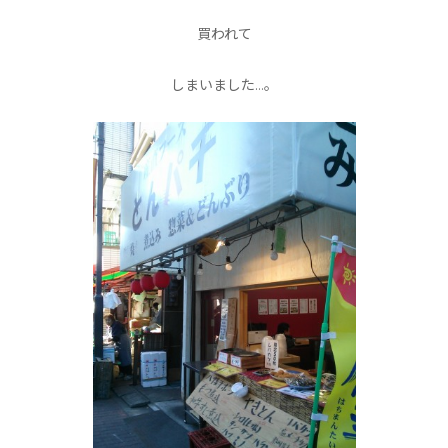
買われて
しまいました…。