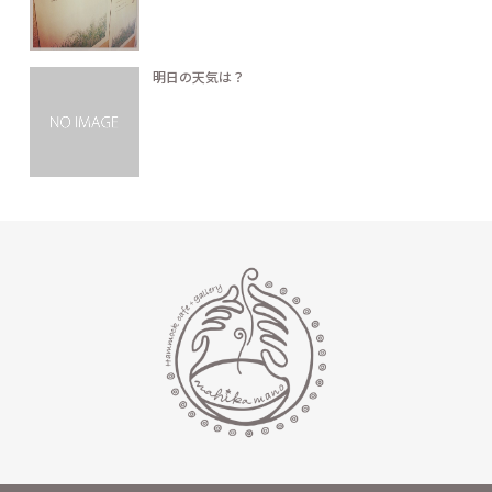
明日の天気は？