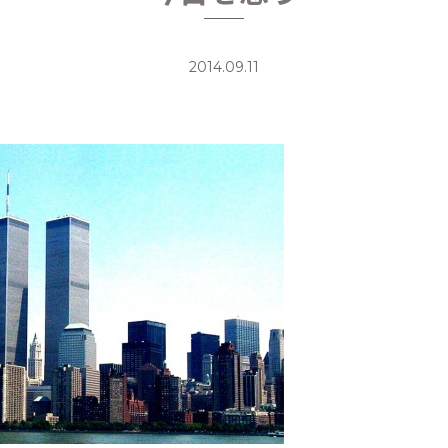
2014.09.11