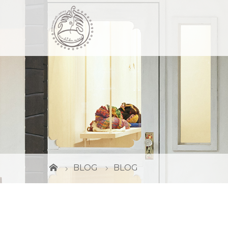
BLOG
BLOG