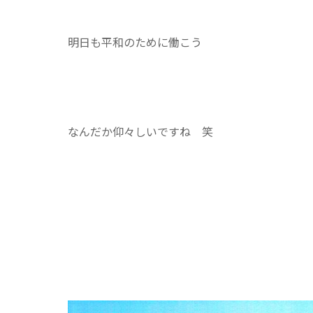
明日も平和のために働こう
なんだか仰々しいですね 笑