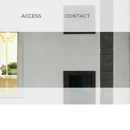
ACCESS
CONTACT