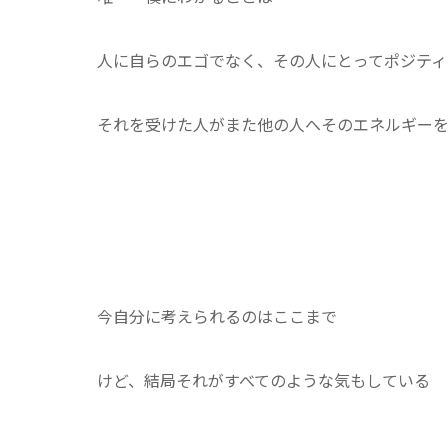
人に自らのエゴでなく、その人にとってポジティ
それを受けた人がまた他の人へそのエネルギー
今自分に考えられるのはここまで
けど、結局それがすべてのような気もしている