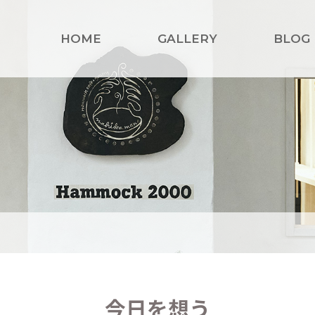
HOME
GALLERY
BLOG
今日を想う