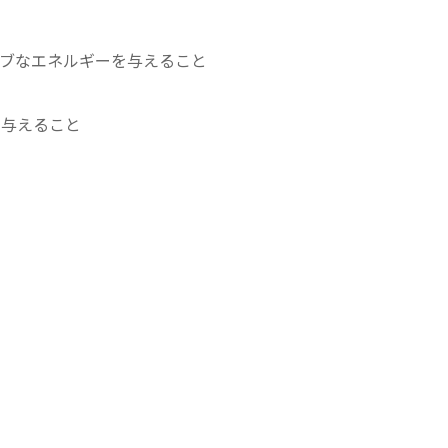
ブなエネルギーを与えること
を与えること