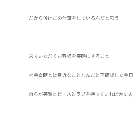
だから僕はこの仕事をしているんだと思う
来ていただくお客様を笑顔にすること
社会貢献とは身近なことなんだと再確認した今
自らが笑顔とピースとラブを持っていれば大丈夫