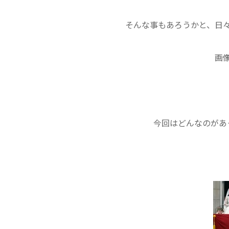
そんな事もあろうかと、日
画
今回はどんなのがあ