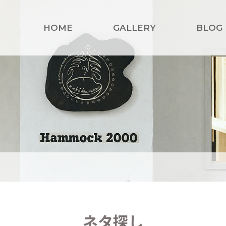
HOME
GALLERY
BLOG
ネタ探し