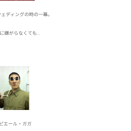
ウェディングの時の一幕。
に嫌がらなくても…
ピエール・ガガ