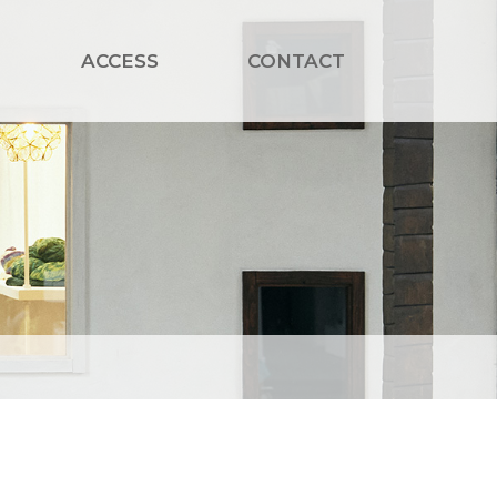
ACCESS
CONTACT