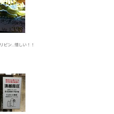
リピン…惜しい！！