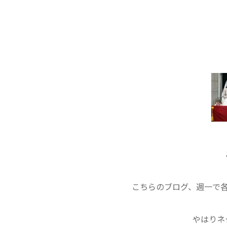
こちらのブログ、週一で
やはりネ