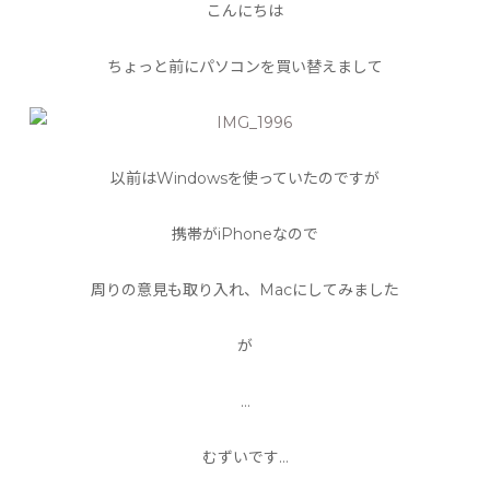
こんにちは
ちょっと前にパソコンを買い替えまして
以前はWindowsを使っていたのですが
携帯がiPhoneなので
周りの意見も取り入れ、Macにしてみました
が
…
むずいです…