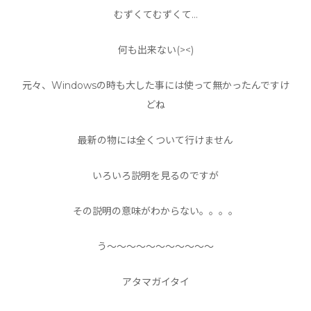
むずくてむずくて…
何も出来ない(><)
元々、Windowsの時も大した事には使って無かったんですけ
どね
最新の物には全くついて行けません
いろいろ説明を見るのですが
その説明の意味がわからない。。。。
う〜〜〜〜〜〜〜〜〜〜〜
アタマガイタイ