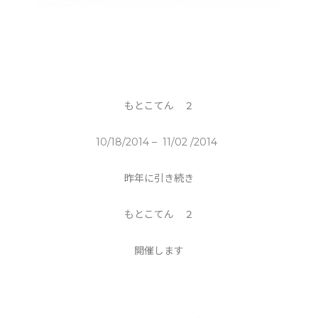
もとこてん ２
10/18/2014 – 11/02 /2014
昨年に引き続き
もとこてん ２
開催します