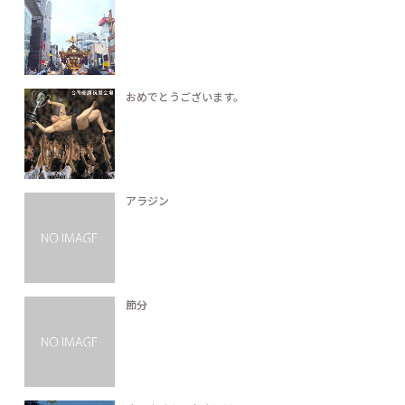
おめでとうございます。
アラジン
節分