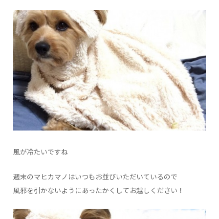
風が冷たいですね
週末のマヒカマノはいつもお並びいただいているので
風邪を引かないようにあったかくしてお越しください！