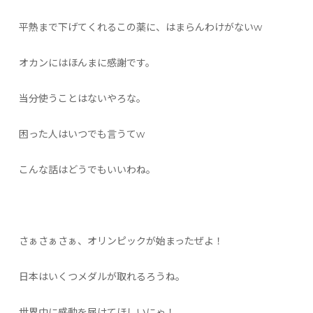
平熱まで下げてくれるこの薬に、はまらんわけがないw
オカンにはほんまに感謝です。
当分使うことはないやろな。
困った人はいつでも言うてw
こんな話はどうでもいいわね。
さぁさぁさぁ、オリンピックが始まったぜよ！
日本はいくつメダルが取れるろうね。
世界中に感動を届けてほしいにゃ！