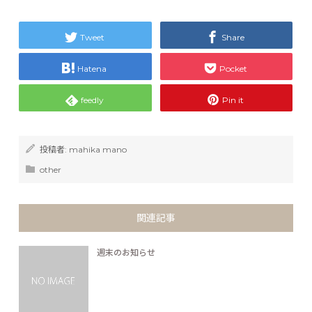
Tweet
Share
Hatena
Pocket
feedly
Pin it
投稿者:
mahika mano
other
関連記事
週末のお知らせ