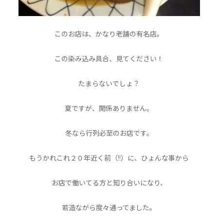
このお店は、かなり老舗の有名店。
この染み込み具合、見てください！
たまらないでしょ？
夏ですが、関係ありません。
冬なら行列必至のお店です。
もうかれこれ２０年近く前（!!）に、ひょんな事から
お店で働いてる方と知り合いになり、
若造ながら度々通ってました。