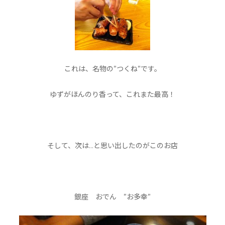
これは、名物の”つくね”です。
ゆずがほんのり香って、これまた最高！
そして、次は…と思い出したのがこのお店
銀座 おでん ”お多幸”