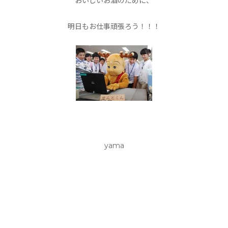
おいしいお酒のために、
明日もお仕事頑張ろう！！！
yama