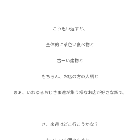
こう思い返すと、
全体的に茶色い食べ物と
古ーい建物と
もちろん、お店の方の人柄と
まぁ、いわゆるおじさま達が集う様なお店が好きな訳で。
さ、来週はどこ行こうかな？