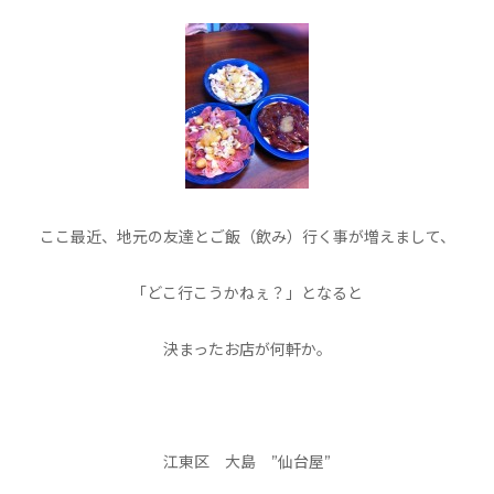
ここ最近、地元の友達とご飯（飲み）行く事が増えまして、
「どこ行こうかねぇ？」となると
決まったお店が何軒か。
江東区 大島 ”仙台屋”