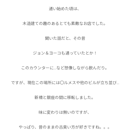
通い始めた頃は、
木造建ての趣のあるとても素敵なお店でした。
聞いた話だと、その昔
ジョン＆ヨーコも通っていたとか！
このカウンターに…など想像しながら飲んだり。
ですが、現在この場所には〇ルメスや他のビルが立ち並び…
新橋と銀座の間に移転しました。
味に変わりは無いのですが、
やっぱり、昔のままの古臭い方が好きですね。。。