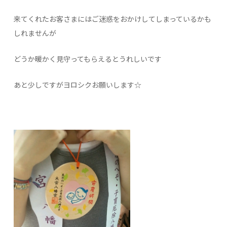
来てくれたお客さまにはご迷惑をおかけしてしまっているかも
しれませんが
どうか暖かく見守ってもらえるとうれしいです
あと少しですがヨロシクお願いします☆