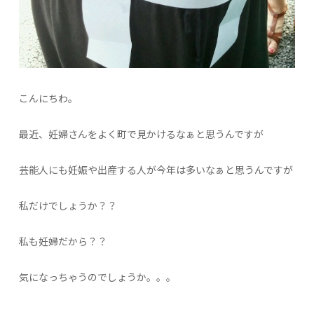
こんにちわ。
最近、妊婦さんをよく町で見かけるなぁと思うんですが
芸能人にも妊娠や出産する人が今年は多いなぁと思うんですが
私だけでしょうか？？
私も妊婦だから？？
気になっちゃうのでしょうか。。。