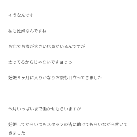
そうなんです
私も妊婦なんですね
お店でお腹が大きい店員がいるんですが
太ってるからじゃないですョっっ
妊娠８ヶ月に入りかなりお腹も目立ってきました
今月いっぱいまで働かせもらいますが
妊娠してからいつもスタッフの皆に助けてもらいながら働いて
きました