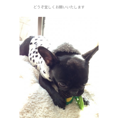
どうぞ宜しくお願いいたします