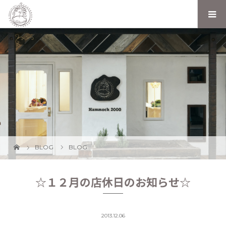
BLOG
BLOG
☆１２月の店休日のお知らせ☆
2013.12.06