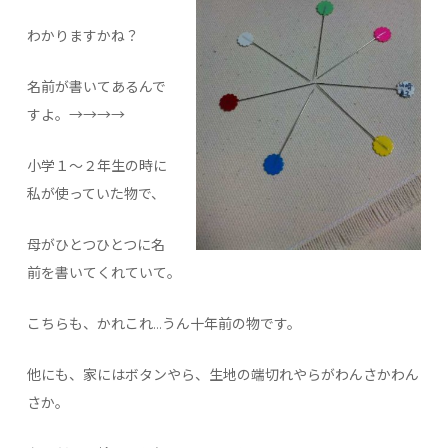
わかりますかね？
名前が書いてあるんで
すよ。→→→→
小学１～２年生の時に
私が使っていた物で、
母がひとつひとつに名
前を書いてくれていて。
こちらも、かれこれ…うん十年前の物です。
他にも、家にはボタンやら、生地の端切れやらがわんさかわん
さか。