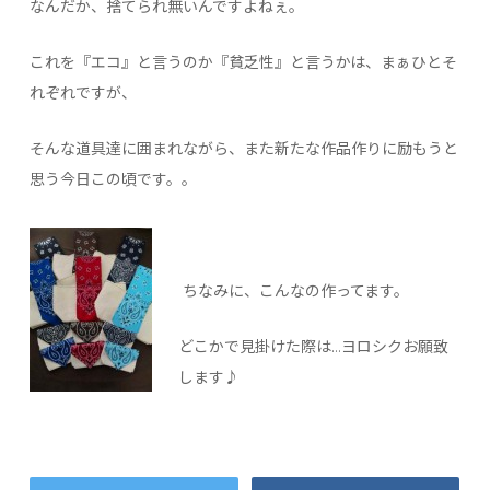
なんだか、捨てられ無いんですよねぇ。
これを『エコ』と言うのか『貧乏性』と言うかは、まぁひとそ
れぞれですが、
そんな道具達に囲まれながら、また新たな作品作りに励もうと
思う今日この頃です。。
ちなみに、こんなの作ってます。
どこかで見掛けた際は…ヨロシクお願致
します♪