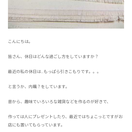
こんにちは。
皆さん、休日はどんな過ごし方をしていますか？
最近の私の休日は…もっぱら引きこもりです。。。
と言うか、内職？をしています。
昔から、趣味でいろいろな雑貨などを作るのが好きで、
作っては人にプレゼントしたり、最近ではちょこっとですがお
店にも置いてもらっています。