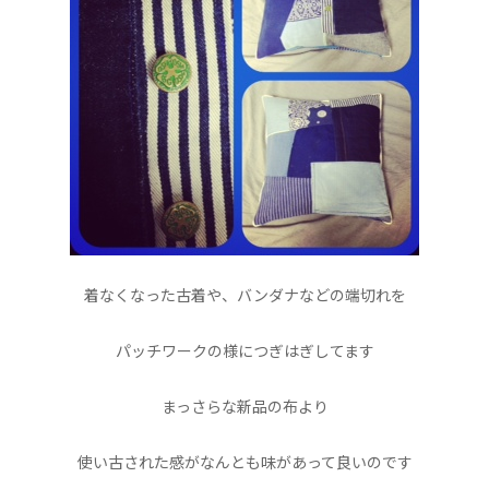
着なくなった古着や、バンダナなどの端切れを
パッチワークの様につぎはぎしてます
まっさらな新品の布より
使い古された感がなんとも味があって良いのです