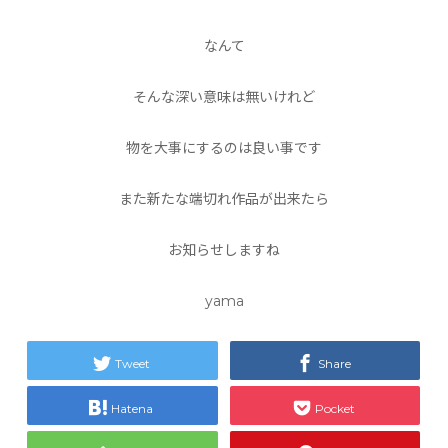
なんて
そんな深い意味は無いけれど
物を大事にするのは良い事です
また新たな端切れ作品が出来たら
お知らせしますね
yama
Tweet
Share
Hatena
Pocket