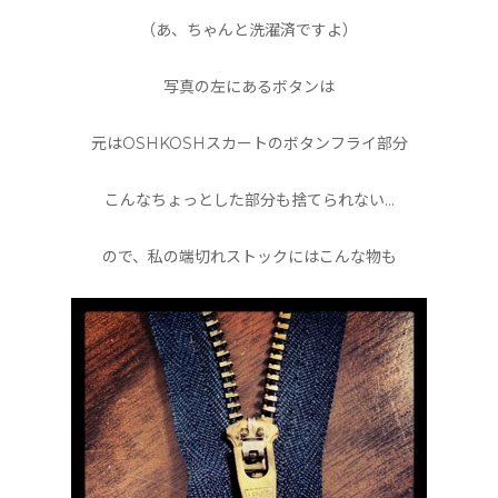
（あ、ちゃんと洗濯済ですよ）
写真の左にあるボタンは
元はOSHKOSHスカートのボタンフライ部分
こんなちょっとした部分も捨てられない…
ので、私の端切れストックにはこんな物も