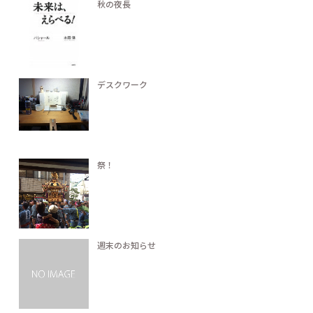
秋の夜長
デスクワーク
祭！
週末のお知らせ