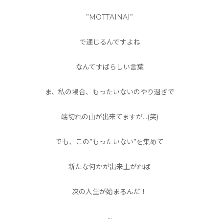
”MOTTAINAI”
で通じるんですよね
なんてすばらしい言葉
ま、私の場合、もったいないのやり過ぎで
端切れの山が出来てますが…(笑)
でも、この”もったいない”を集めて
新たな何かが出来上がれば
次の人生が始まるんだ！
…