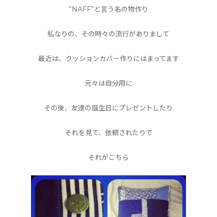
”NAFF”と言う名の物作り
私なりの、その時々の流行がありまして
最近は、クッションカバー作りにはまってます
元々は自分用に
その後、友達の誕生日にプレゼントしたり
それを見て、依頼されたりで
それがこちら