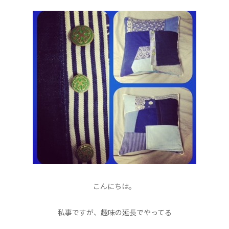
こんにちは。
私事ですが、趣味の延長でやってる