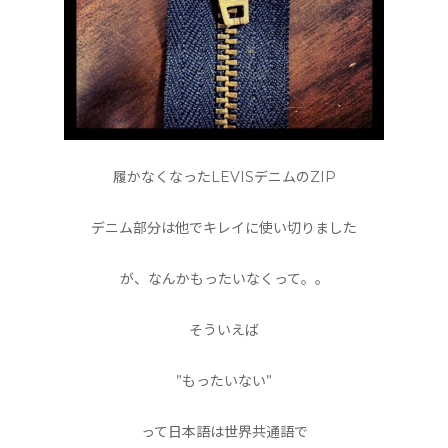
履かなくなったLEVISデニムのZIP
デニム部分は他でキレイに使い切りました
が、なんかもったいなくって。。
そういえば
”もったいない”
って日本語は世界共通語で