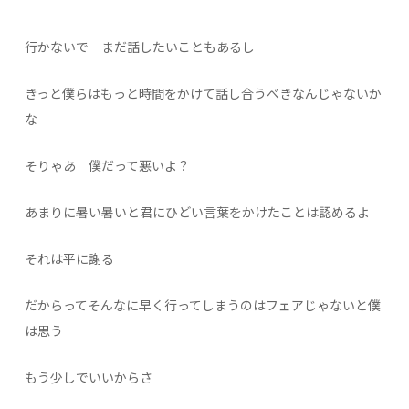
行かないで まだ話したいこともあるし
きっと僕らはもっと時間をかけて話し合うべきなんじゃないか
な
そりゃあ 僕だって悪いよ？
あまりに暑い暑いと君にひどい言葉をかけたことは認めるよ
それは平に謝る
だからってそんなに早く行ってしまうのはフェアじゃないと僕
は思う
もう少しでいいからさ