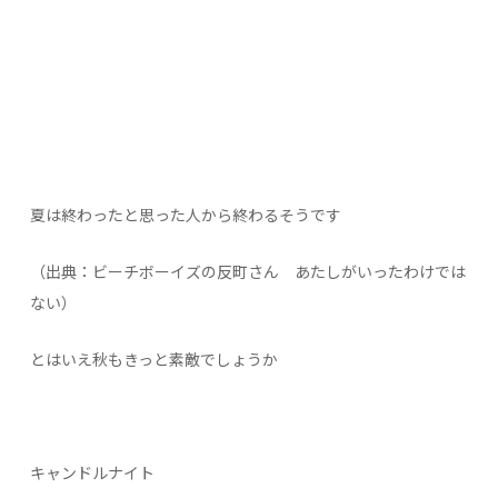
夏は終わったと思った人から終わるそうです
（出典：ビーチボーイズの反町さん あたしがいったわけでは
ない）
とはいえ秋もきっと素敵でしょうか
キャンドルナイト