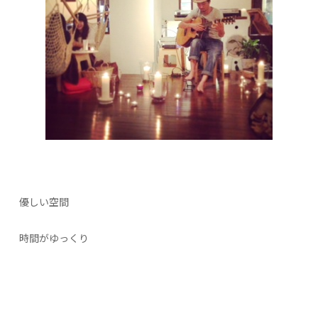
優しい空間
時間がゆっくり