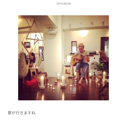
2014.08.28
夏が行きますね