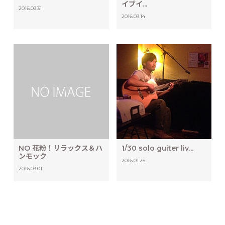
イブイ...
2016.03.31
2016.03.14
NO 花粉！リラックス＆ハ
1/30 solo guiter liv...
ンモック
2016.01.25
2016.03.01