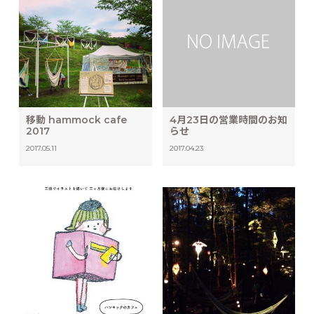
移動 hammock cafe
4月23日の営業時間のお知
2017
らせ
2017.05.11
2017.04.23