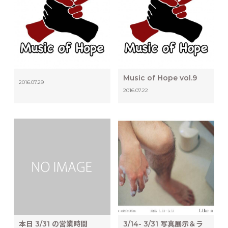
Music of Hope vol.9
2016.07.29
2016.07.22
本日 3/31 の営業時間
3/14- 3/31 写真展示＆ラ