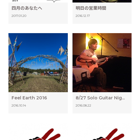
四月のあなたへ
明日の営業時間
2017.01.20
2016.12.17
Feel Earth 2016
8/27 Solo Guitar Nig...
2016.10.14
2016.08.22