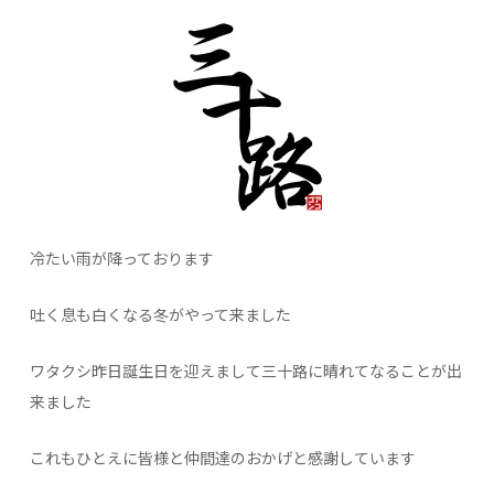
冷たい雨が降っております
吐く息も白くなる冬がやって来ました
ワタクシ昨日誕生日を迎えまして三十路に晴れてなることが出
来ました
これもひとえに皆様と仲間達のおかげと感謝しています