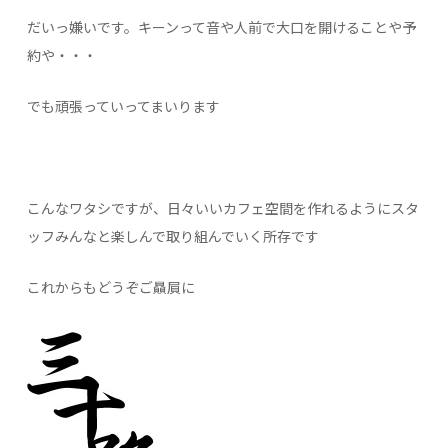
だいっ嫌いです。キーンって音や人前で大口を開けることや予
約や・・・
でも頑張っていってまいります
こんなワタシですが、日々いいカフェ空間を作れるようにスタ
ッフみんなと楽しんで取り組んでいく所存です
これからもどうぞご贔屓に