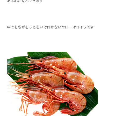
あぁ心が荒んできます
中でも私がもっともいけ好かないヤローはコイツです