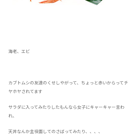
海老、エビ
カブトムシの友達のくせしやがって、ちょっと赤いからってチ
ヤホヤされてます
サラダに入ってみたりしたもんなら女子にキャーキャー言わ
れ、
天丼なんか主役面してのさばってみたり、、、、