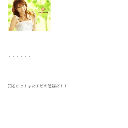
・・・・・・
知るかっ！またエビの陰謀だ！！