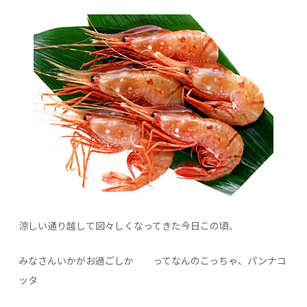
涼しい通り越して図々しくなってきた今日この頃、
みなさんいかがお過ごしか ってなんのこっちゃ、パンナコ
ッタ