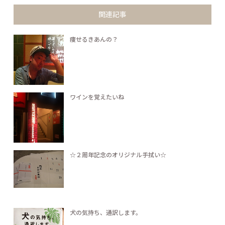
関連記事
痩せるきあんの？
ワインを覚えたいね
☆２周年記念のオリジナル手拭い☆
犬の気持ち、通訳します。