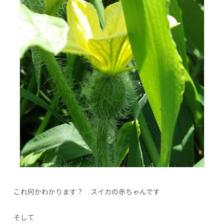
これ何かわかります？ スイカの赤ちゃんです
そして