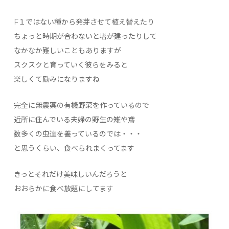
F１ではない種から発芽させて植え替えたり
ちょっと時期が合わないと塔が建ったりして
なかなか難しいこともありますが
スクスクと育っていく彼らをみると
楽しくて励みになりますね
完全に無農薬の有機野菜を作っているので
近所に住んでいる夫婦の野生の雉や鳶
数多くの虫達を養っているのでは・・・
と思うくらい、食べられまくってます
きっとそれだけ美味しいんだろうと
おおらかに食べ放題にしてます