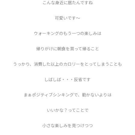
こんな身近に居たんですね
可愛いです～
ウォーキングのもう一つの楽しみは
帰りがけに朝食を買って帰ること
うっかり、消費した以上のカロリーをとってしまうことも
しばしば・・・反省です
まぁポジティブシンキングで、動かないよりは
いいかな？ってことで
小さな楽しみを見つけつつ