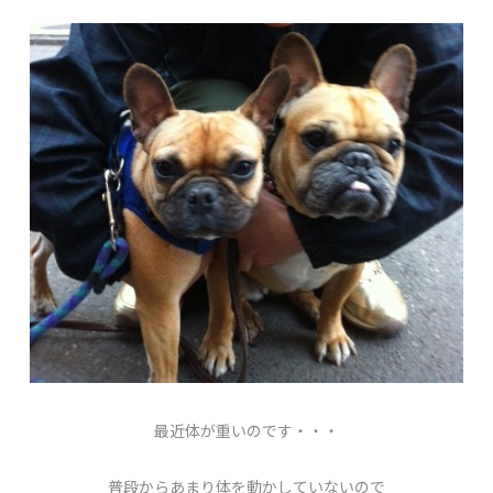
最近体が重いのです・・・
普段からあまり体を動かしていないので