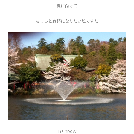
夏に向けて
ちょっと身軽になりたい私ですた
Rainbow