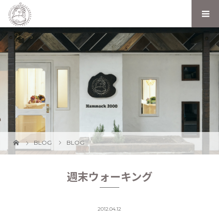
BLOG
BLOG
週末ウォーキング
2012.04.12