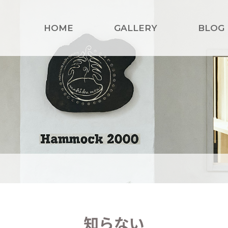
HOME
GALLERY
BLOG
知らない