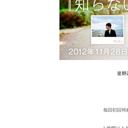
星野
毎回初回特