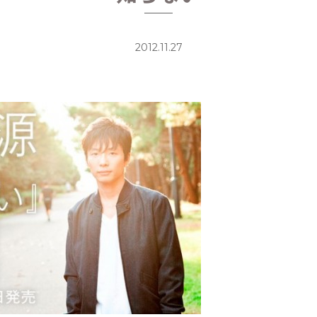
2012.11.27