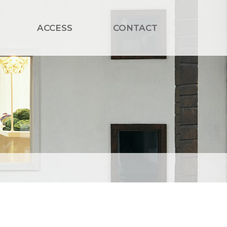
ACCESS
CONTACT