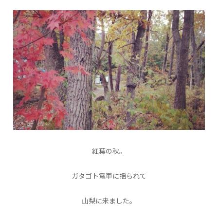
紅葉の秋。
ガタゴト電車に揺られて
山梨に来ました。