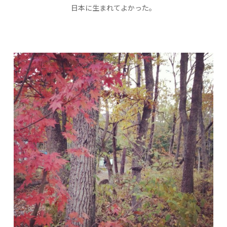
日本に生まれてよかった。