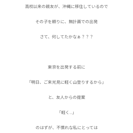
高校以来の親友が、沖縄に移住しているので
その子を頼りに、無計画での出発
さて、何してたかなぁ？？？
東京を出発する前に
「明日、ご来光見に軽く山登りするから」
と、友人からの提案
「軽く…」
のはずが、不慣れな私にとっては