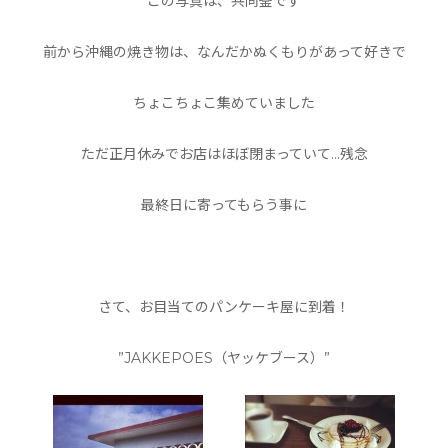
この写真は、共同釜です
前から沖縄の焼き物は、なんだかぬくもりがあって好きで
ちょこちょこ集めていました
ただ正月休みでお店はほぼ閉まっていて…残念
最終日に寄ってもらう事に
さて、お目当てのパンケーキ屋に到着！
”JAKKEPOES（ヤッケブース）”