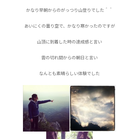
かなり早朝からのがっつり山登りでした＾＾
あいにくの曇り空で、かなり寒かったのですが
山頂に到着した時の達成感と言い
雲の切れ間からの朝日と言い
なんとも素晴らしい体験でした