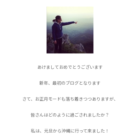
あけましておめでとうございます
新年、最初のブログとなります
さて、お正月モードも落ち着きつつありますが、
皆さんはどのように過ごされましたか？
私は、元旦から沖縄に行って来ました！