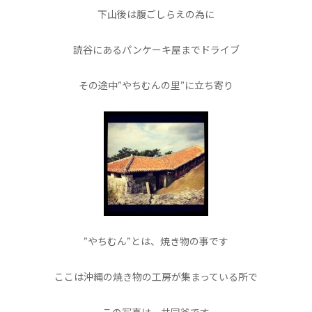
下山後は腹ごしらえの為に
読谷にあるパンケーキ屋までドライブ
その途中”やちむんの里”に立ち寄り
”やちむん”とは、焼き物の事です
ここは沖縄の焼き物の工房が集まっている所で