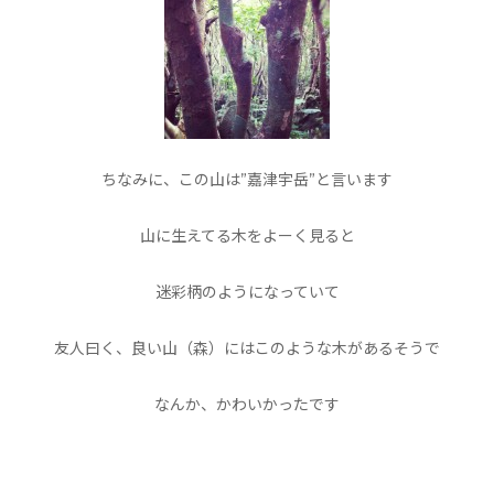
ちなみに、この山は”嘉津宇岳”と言います
山に生えてる木をよーく見ると
迷彩柄のようになっていて
友人曰く、良い山（森）にはこのような木があるそうで
なんか、かわいかったです