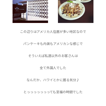
この辺りはアメリカ人住居が多い地区なので
パンケーキも内装もアメリカンな感じで
そういえば私達以外のお客さんは
全て外国人でした
なんだか、ハワイとかに居る気分♪
とっっっっっっっても至福の時間でした