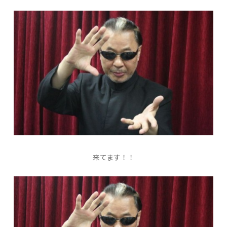
来てます！！