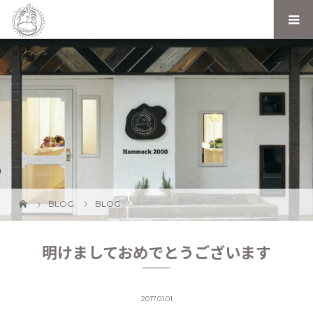
BLOG
BLOG
明けましておめでとうございます
2017.01.01