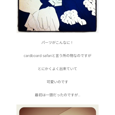
パーツがこんなに！
cardboard safariと言う所の物なのですが
とにかくよく出来ていて
可愛いのです
最初は一頭だったのですが…