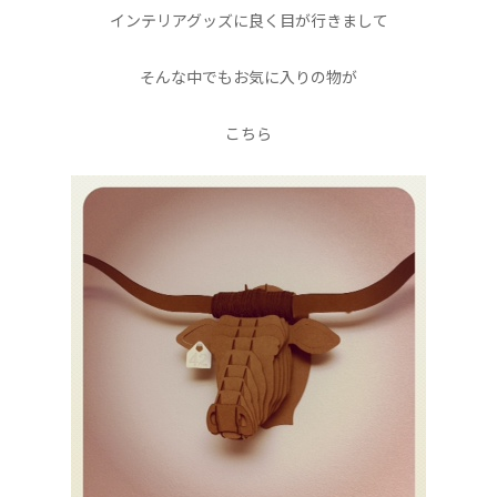
インテリアグッズに良く目が行きまして
そんな中でもお気に入りの物が
こちら