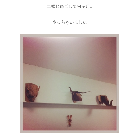
二頭と過ごして何ヶ月…
やっちゃいました