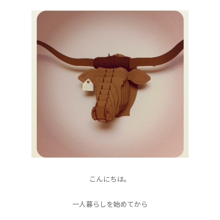
こんにちは。
一人暮らしを始めてから