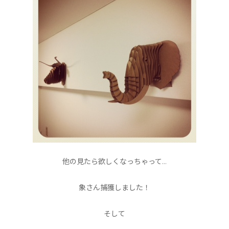
他の見たら欲しくなっちゃって…
象さん捕獲しました！
そして