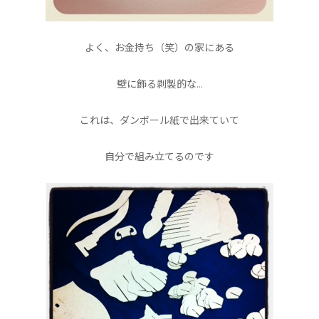
よく、お金持ち（笑）の家にある
壁に飾る剥製的な…
これは、ダンボール紙で出来ていて
自分で組み立てるのです