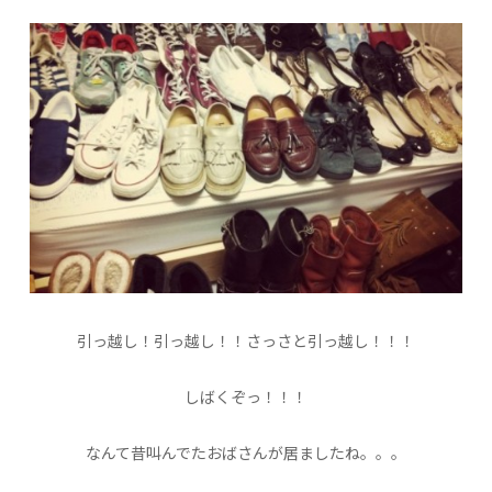
引っ越し！引っ越し！！さっさと引っ越し！！！
しばくぞっ！！！
なんて昔叫んでたおばさんが居ましたね。。。