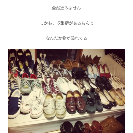
全然進みません
しかも、収集癖があるもんで
なんだか物が溢れてる