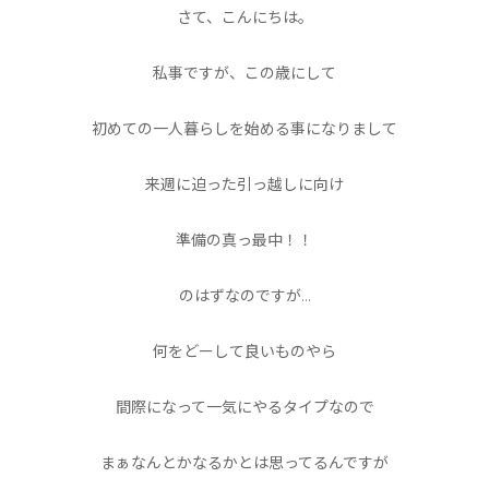
さて、こんにちは。
私事ですが、この歳にして
初めての一人暮らしを始める事になりまして
来週に迫った引っ越しに向け
準備の真っ最中！！
のはずなのですが…
何をどーして良いものやら
間際になって一気にやるタイプなので
まぁなんとかなるかとは思ってるんですが