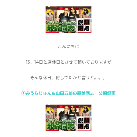
こんにちは
13、14日と店休日とさせて頂いておりますが
そんな休日、何してたかと言うと。。。
①みうらじゅん＆山田五郎の親爺同志 公開録画