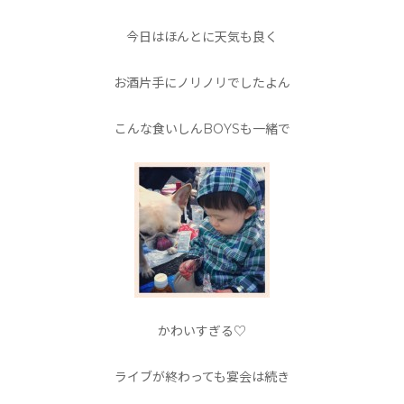
今日はほんとに天気も良く
お酒片手にノリノリでしたよん
こんな食いしんBOYSも一緒で
かわいすぎる♡
ライブが終わっても宴会は続き