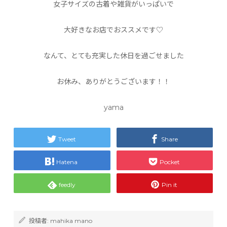
女子サイズの古着や雑貨がいっぱいで
大好きなお店でおススメです♡
なんて、とても充実した休日を過ごせました
お休み、ありがとうございます！！
yama
Tweet
Share
Hatena
Pocket
feedly
Pin it
投稿者:
mahika mano