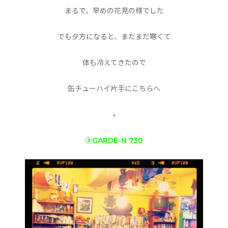
まるで、早めの花見の様でした
でも夕方になると、まだまだ寒くて
体も冷えてきたので
缶チューハイ片手にこちらへ
↓
③GARDE-N 730