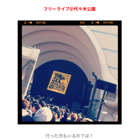
フリーライブ＠代々木公園
行った方もいるのでは？