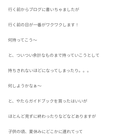
行く前からブログに書いちゃましたが
行く前の日が一番がワクワクします！
何持ってこう～
と、ついつい余計なものまで持っていこうとして
持ちきれないほどになってしまったり。。。
何しようかなぁ～
と、やたらガイドブックを買ったはいいが
ほとんど見ずに終わったりなどなどありますが
子供の頃、夏休みにどこかに連れてって