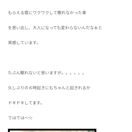
もらえる度にワクワクして眠れなかった事
を思い出し、大人になっても変わらないんだなぁと
実感しています。
たぶん眠れないと思いますが。。。。。。
久しぶりの６時起きにもちゃんと起きれるか
ドキドキしてます。
ではでは～☆