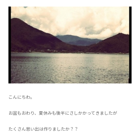
こんにちわ。
お盆もおわり、夏休みも後半にさしかかってきましたが
たくさん思い出は作りましたか？？